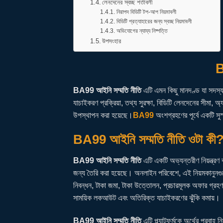
লেনদেনের স্বচ্ছ শর্তাবলী
নিরাপদ বিডিটি টপ-আপ নিয়মাবলী
বিডিটি প্রত্যাহারের জন্য স্বচ্ছ নিয়মাবলী
অভিযোগের ন্যায্য নিষ্পত্তি
উপসংহার
B
BA99 আইনি সম্মতি নীতি
এটি এমন কিছু মানদণ্ড যা সদস্যদ
যাচাইকরণ প্রক্রিয়া, তথ্য সুরক্ষা, বিডিটি লেনদেনের সীমা, অ্য
উপস্থাপন করা হয়েছে।
BA99
অংশগ্রহণের পূর্বে একটি সুস
BA99 আইনি সম্মতি নীতি ওটা কী
BA99 আইনি সম্মতি নীতি
এটি একটি অভ্যন্তরীণ নিয়ন্ত্রণ 
জন্য তৈরি করা হয়েছে। অনলাইন পরিবেশে, এই নিয়মকানুনগুলো
নিবন্ধন, টাকা জমা, টাকা উত্তোলন, প্রচারমূলক অফার গ্রহ
সাময়িক লকআউট এবং অতিরিক্ত যাচাইকরণের ঝুঁকি কমায়।
BA99 আইনি সম্মতি নীতি
এটি প্ল্যাটফর্মকে অর্থের প্রব