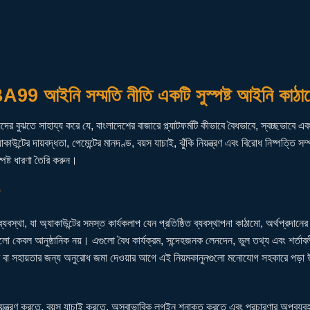
A99 আইনি সম্মতি নীতি একটি সুস্পষ্ট আইনি কাঠা
ের বুঝতে সাহায্য করে যে, বাংলাদেশের বাজারে প্ল্যাটফর্মটি কীভাবে বৈধভাবে, স্বচ্ছভাবে এব
াকাউন্টের দায়বদ্ধতা, পেমেন্টের মানদণ্ড, বয়স যাচাই, ঝুঁকি নিয়ন্ত্রণ এবং বিরোধ নিষ্পত্তি 
্পষ্ট ধারণা তৈরি করুন।
?
ব্যবস্থা, যা অ্যাকাউন্টের সমস্ত কার্যকলাপ যেন প্রতিষ্ঠিত ব্যবস্থাপনা কাঠামো, অর্থপ্রদান
 কেবল আনুষ্ঠানিক নয়। এগুলো বৈধ কার্যক্রম, সন্দেহজনক লেনদেন, ভুল তথ্য এবং শর্তাবলী 
ণ বা সহায়তার জন্য অনুরোধ জমা দেওয়ার আগে এই নিয়মকানুনগুলো মনোযোগ সহকারে পড়া 
াহ নিয়ন্ত্রণ করতে, বয়স যাচাই করতে, অস্বাভাবিক লগইন শনাক্ত করতে এবং প্রচারণার অপব্