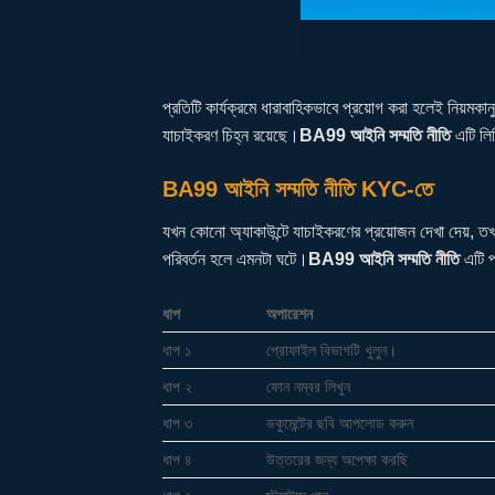
প্রতিটি কার্যক্রমে ধারাবাহিকভাবে প্রয়োগ করা হলেই নিয়মক
যাচাইকরণ চিহ্ন রয়েছে।
BA99 আইনি সম্মতি নীতি
এটি লি
BA99 আইনি সম্মতি নীতি KYC-তে
যখন কোনো অ্যাকাউন্টে যাচাইকরণের প্রয়োজন দেখা দেয়, ত
পরিবর্তন হলে এমনটা ঘটে।
BA99 আইনি সম্মতি নীতি
এটি প
ধাপ
অপারেশন
ধাপ ১
প্রোফাইল বিভাগটি খুলুন।
ধাপ ২
ফোন নম্বর লিখুন
ধাপ ৩
ডকুমেন্টের ছবি আপলোড করুন
ধাপ ৪
উত্তরের জন্য অপেক্ষা করছি