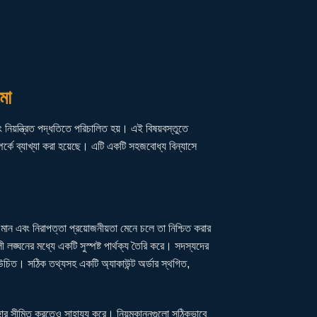
মো
ং নিয়ন্ত্রিত পদ্ধতিতে পরিচালিত হয়। এই বিষয়বস্তুতে
সম্পর্কে ব্যাখ্যা করা হয়েছে। এটি একটি সহজবোধ্য বিন্যাসে
ের মান এবং নিরাপত্তা প্রয়োজনীয়তা মেনে চলে তা নিশ্চিত করার
লঙ্ঘনের মধ্যে একটি সুস্পষ্ট পার্থক্য তৈরি করে। সদস্যদের
উচিত। সঠিক তথ্যসহ একটি অ্যাকাউন্ট অর্ডার স্থগিত,
যবহার সীমিত করতেও সাহায্য করে। নিয়মকানুনগুলো সঠিকভাবে