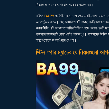
নিয়মগুলো তাদের মনোযোগ সহকারে পড়তে হয়।
লবিতে
BA99
প্রতিটি ম্যাচে সাধারণত একটি সেশন কোড, খো
অন্তর্ভুক্ত থাকে। এই উপস্থাপনাটি বাছাই প্রক্রিয়াকে 
ককফাইটিং
এটি অত্যন্ত অস্থিতিশীলও বটে, কারণ একটি মাত্র 
পুরস্কার ব্যবস্থাটি বোঝা বেশি গুরুত্বপূর্ণ। সদস্যদের উচ
ম্যাচগুলোকে অগ্রাধিকার দেওয়া।
স্টিল স্পার ম্যাচের যে নিয়মগুলো আ