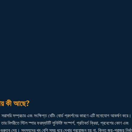
ীয় কী আছে?
ল, সরাসরি সম্প্রচার এবং সংক্ষিপ্ত বেটিং বোর্ড প্রদর্শনের কারণে এটি মনোযোগ আকর্ষণ করে।
িপরীতে স্টিল স্পার ফরম্যাটটি সুনির্দিষ্ট সংস্পর্শ, প্রতিবর্ত ক্রিয়া, প্রবেশের কোণ এবং
ুত্ব দেয়। সদস্যদের খুব বেশি সময় ধরে দেখার প্রয়োজন হয় না, কিন্তু জয়-পরাজয় নির্ধ