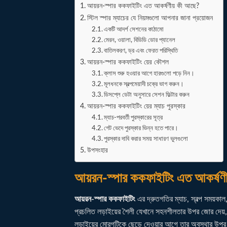
আয়রন-স্পার ককফাইটিং এত আকর্ষণীয় কী আছে?
স্টিল স্পার ম্যাচের যে নিয়মগুলো আপনার জানা প্রয়োজন
একটি আদর্শ সেশনের কাঠামো
মেরন, ওয়ালা, বিডিডি ডোর প্যানেল
বাতিলকরণ, ড্র এবং ফেরত পরিস্থিতি
আয়রন-স্পার ককফাইটিং য়ের কৌশল
ক্লাস শুরু হওয়ার আগে হারগুলো পড়ে নিন।
মূলধনকে স্বল্পমেয়াদী চক্রে ভাগ করুন।
ডিসপ্লে ডেটা অনুসারে সেশন ফিল্টার করুন
আয়রন-স্পার ককফাইটিং য়ের ম্যাচ পুরস্কার
ম্যাচ-পরবর্তী পুরস্কারের সূত্র
গেট ভেদে পুরস্কার ভিন্ন হতে পারে।
পুরস্কার দাবি করার সময় সাধারণ ভুলগুলো
উপসংহার
আয়রন-স্পার ককফাইটিং এত আকর্ষণ
আয়রন-স্পার ককফাইটিং
এর দ্রুতগতির ম্যাচ, স্বল্প সময়কা
প্রচলিত লড়াইয়ের শৈলী যেখানে সহনশীলতার উপর জোর দেয়, তার ব
লড়াইয়ের মোরগটিকে ছেড়ে দেওয়ার আগে তার অবস্থার উপর গুর