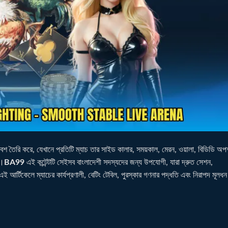
েশ তৈরি করে, যেখানে প্রতিটি ম্যাচ তার সাইড কালার, সময়কাল, মেরন, ওয়ালা, বিডিডি অ
়।
BA99
এই কন্টেন্টটি সেইসব বাংলাদেশী সদস্যদের জন্য উপযোগী, যারা দ্রুত সেশন,
আর্টিকেলে ম্যাচের কার্যপ্রণালী, বেটিং টেবিল, পুরস্কার গণনার পদ্ধতি এবং নিরাপদ মূলধন