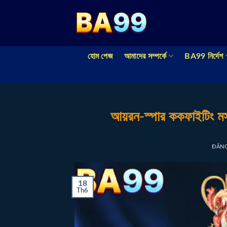
Bỏ
qua
nội
dung
হোম পেজ
আমাদের সম্পর্কে
BA99 নির্দেশ
আয়রন-স্পার ককফাইটিং মসৃ
ĐĂN
18
Th6