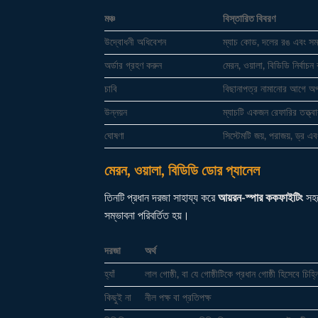
মঞ্চ
বিস্তারিত বিবরণ
উদ্বোধনী অধিবেশন
ম্যাচ কোড, দলের রঙ এবং সম্
অর্ডার গ্রহণ করুন
মেরন, ওয়ালা, বিডিডি নির্বাচন
চাবি
বিছানাপত্র নামানোর আগে অপ
উন্নয়ন
ম্যাচটি একজন রেফারির তত্ত্ব
ঘোষণা
সিস্টেমটি জয়, পরাজয়, ড্র 
মেরন, ওয়ালা, বিডিডি ডোর প্যানেল
তিনটি প্রধান দরজা সাহায্য করে
আয়রন-স্পার ককফাইটিং
সহজ
সম্ভাবনা পরিবর্তিত হয়।
দরজা
অর্থ
হ্যাঁ
লাল গোষ্ঠী, বা যে গোষ্ঠীটিকে প্রধান গোষ্ঠী হিসেবে চিহ
কিছুই না
নীল পক্ষ বা প্রতিপক্ষ